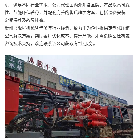
机，满足不同行业需求。公司代理国内外知名品牌，产品以高可靠
性、节能环保著称，并配套完善的售后维护方案，包括设备安装、
定期保养及故障排查。
贵州兴隆程机械凭借多年行业经验，致力于为企业提供定制化压缩
空气解决方案，帮助客户优化成本、提升产能。如需选购空压机或
咨询技术支持，欢迎联系该公司获取专*业服务。