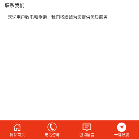
联系我们
欢迎用户致电和垂询，我们将竭诚为您提供优质服务。
网站首页
电话咨询
咨询留言
一键导航