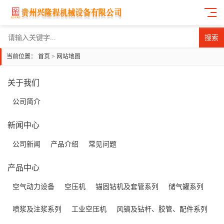
搜索
当前位置：
首页
>
网站地图
关于我们
公司简介
新闻中心
公司新闻
产品介绍
常见问题
产品中心
空气动力设备
空压机
锚固钻机及套管系列
储气罐系列
喷浆及注浆系列
工业空压机
风镐及钻杆、胶管、配件系列