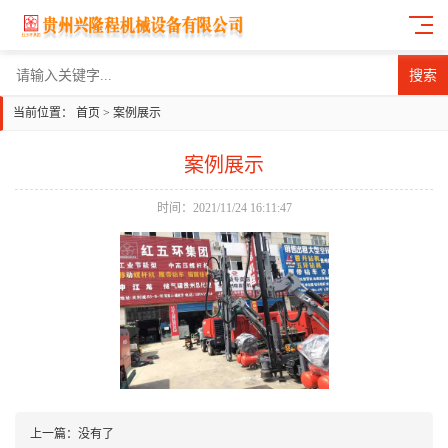
搜索
当前位置：
首页
>
案例展示
案例展示
时间：2021/11/24 16:11:47
上一篇：
没有了